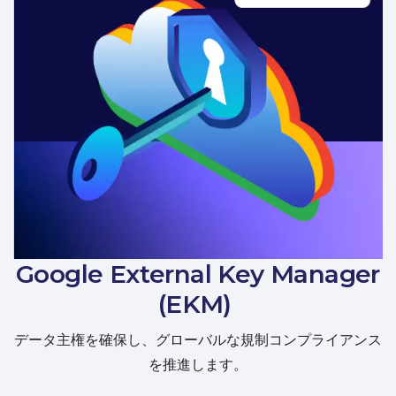
Google External Key Manager
(EKM)
データ主権を確保し、グローバルな規制コンプライアンス
を推進します。