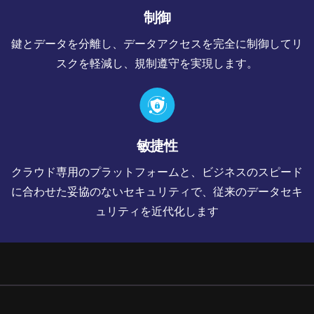
制御
鍵とデータを分離し、データアクセスを完全に制御してリ
スクを軽減し、規制遵守を実現します。
敏捷性
クラウド専用のプラットフォームと、ビジネスのスピード
に合わせた妥協のないセキュリティで、従来のデータセキ
ュリティを近代化します