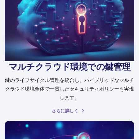
マルチクラウド環境での鍵管理
鍵のライフサイクル管理を統合し、ハイブリッドなマルチ
クラウド環境全体で一貫したセキュリティポリシーを実現
します。
さらに詳しく