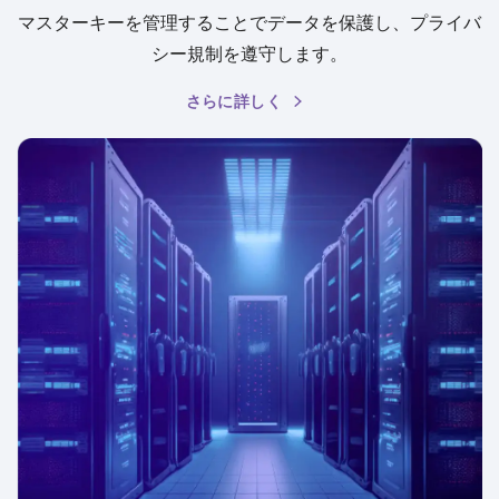
マスターキーを管理することでデータを保護し、プライバ
シー規制を遵守します。
さらに詳しく