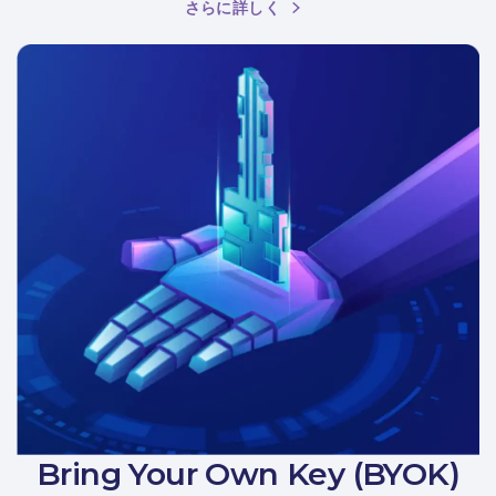
さらに詳しく
Bring Your Own Key (BYOK)