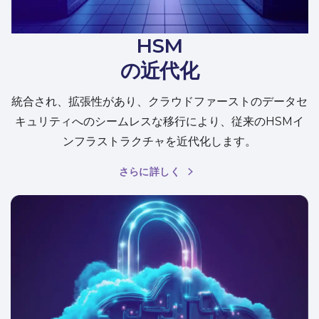
HSM
の近代化
統合され、拡張性があり、クラウドファーストのデータセ
キュリティへのシームレスな移行により、従来のHSMイ
ンフラストラクチャを近代化します。
さらに詳しく