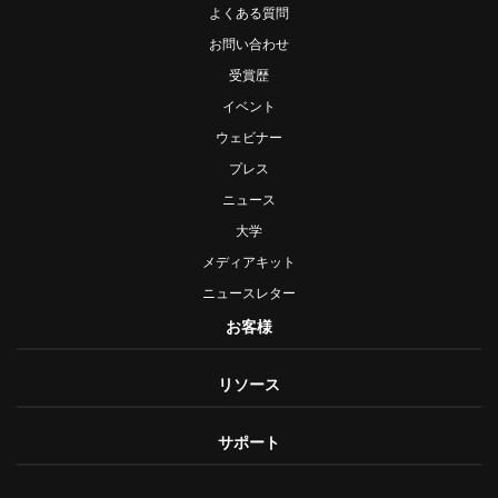
よくある質問
お問い合わせ
受賞歴
イベント
ウェビナー
プレス
ニュース
大学
メディアキット
ニュースレター
お客様
リソース
サポート