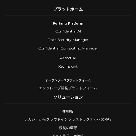
プラットホーム
Fortanix Platform
Confidential AI
Data Security Manager
Confidential Computing Manager
Armet AI
Key Insight
オープンソースプラットフォーム
エンクレーブ開発プラットフォーム
ソリューション
使用例s
レガシーからクラウドインフラストラクチャへの移行
規制の遵守