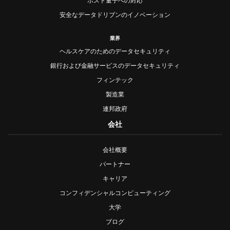
ポスト量子への対応
安全なデータドリブンのイノベーション
業界
ヘルスケアのためのデータセキュリティ
銀行および金融サービスのデータセキュリティ
フィンテック
製造業
連邦政府
会社
会社概要
パートナー
キャリア
コンフィデンシャルコンピューティング
大学
ブログ