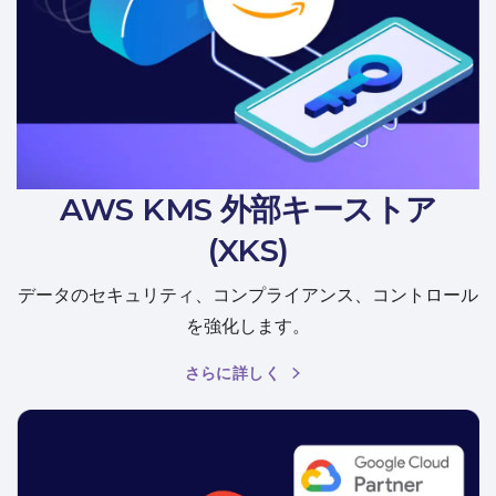
AWS KMS 外部キーストア
(XKS)
データのセキュリティ、コンプライアンス、コントロール
を強化します。
さらに詳しく