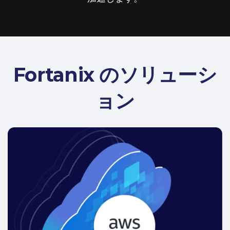
Fortanix のソリューシ
ョン