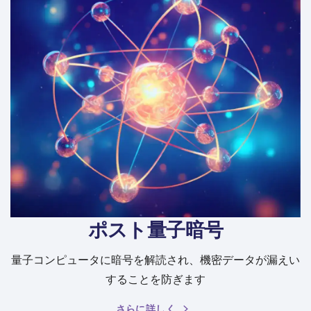
ポスト量子暗号
量子コンピュータに暗号を解読され、機密データが漏えい
することを防ぎます
さらに詳しく