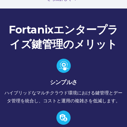
Fortanixエンタープラ
イズ鍵管理のメリット
シンプルさ
ハイブリッドなマルチクラウド環境における鍵管理とデー
タ管理を統合し、コストと運用の複雑さを低減します。