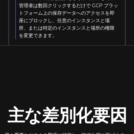
管理者は数回クリックするだけで GCP プラッ
トフォーム上の保存データへのアクセスを即
座にブロックし、任意のインスタンスと場
所、または特定のインスタンスと場所の権限
を変更できます。
主な差別化要因