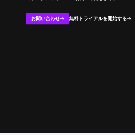
お問い合わせ
無料トライアルを開始する