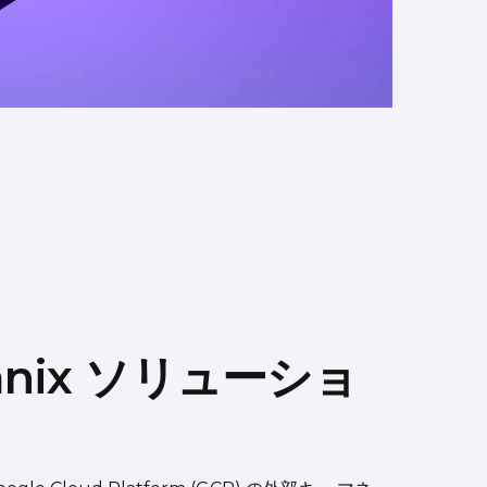
tanix ソリューショ