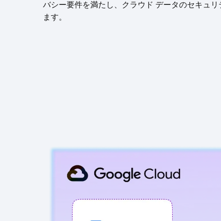
バシー要件を満たし、クラウド データのセキュリ
ます。