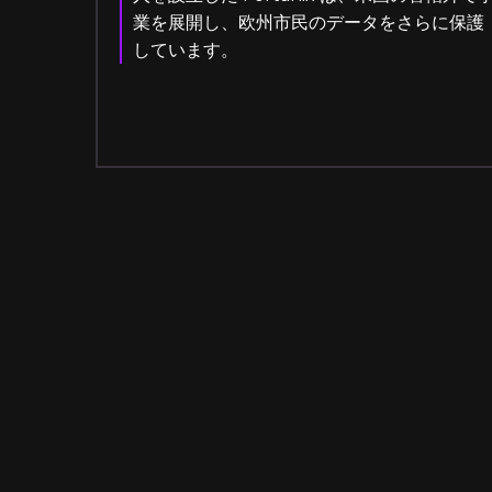
業を展開し、欧州市民のデータをさらに保護
しています。