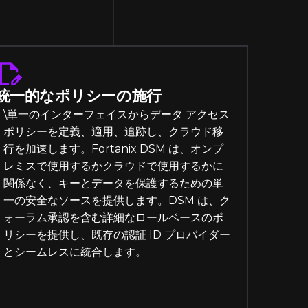
統一的なポリシーの施行
\単一のインターフェイスからデータ アクセス
ポリシーを定義、適用、追跡し、クラウド移
行を加速します。Fortanix DSM は、オンプ
レミスで使用するかクラウドで使用するかに
関係なく、キーとデータを保護するための単
一の安全なソースを提供します。DSM は、ク
ォーラム承認を含む詳細なロールベースのポ
リシーを提供し、既存の認証 ID プロバイダー
とシームレスに統合します。