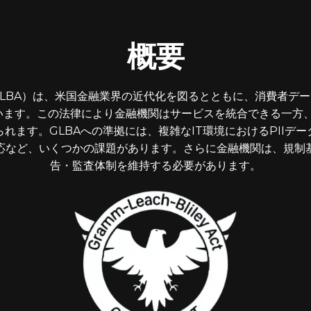
概要
LBA）は、米国金融業界の近代化を図るとともに、消費者デ
ます。この法律により金融機関はサービスを統合できる一方、
れます。GLBAへの準拠には、複雑なIT環境におけるPIIデ
応など、いくつかの課題があります。さらに金融機関は、規制
告・監査体制を維持する必要があります。