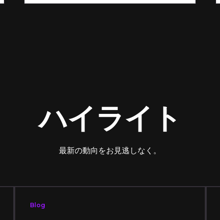
ハイライト
最新の動向をお見逃しなく。
Blog