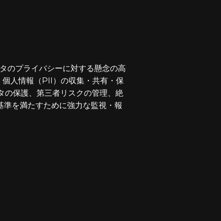
ータのプライバシーに対する懸念の高
個人情報（PII）の収集・共有・保
ータの保護、第三者リスクの管理、絶
基準を満たすために強力な監視・報