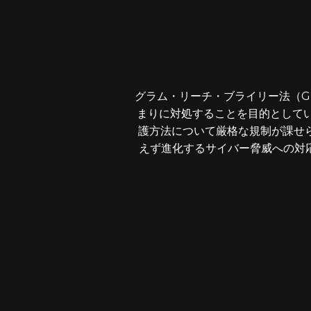
グラム・リーチ・ブライリー法（G
まりに対処することを目的としてい
護方法について厳格な規制が課せら
えず進化するサイバー脅威への対