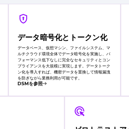
データ暗号化とトークン化
データベース、仮想マシン、ファイルシステム、マ
ルチクラウド環境全体でデータ暗号化を実施し、パ
フォーマンス低下なしに完全なセキュリティとコン
プライアンスを大規模に実現します。データトーク
ン化を導入すれば、機密データを置換して情報漏洩
を防ぎながら業務利用が可能です。
DSMを参照