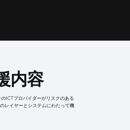
援内容
そのICTプロバイダーがリスクのある
のレイヤーとシステムにわたって機