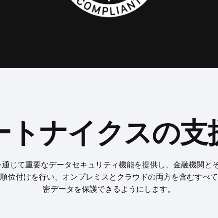
ートナイクスの支
ームを通じて重要なデータセキュリティ機能を提供し、金融機関と
順位付けを行い、オンプレミスとクラウドの両方を含むすべて
密データを保護できるようにします。