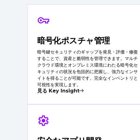
暗号化ポスチャ管理
暗号鍵セキュリティのギャップを発見・評価・修復
することで、資産と脆弱性を管理できます。マルチ
クラウド環境とオンプレミス環境にわたる暗号化セ
キュリティの状況を包括的に把握し、強力なインサ
イトを得ることが可能です。完全なインベントリと
可視性を実現します。
見る Key Insight