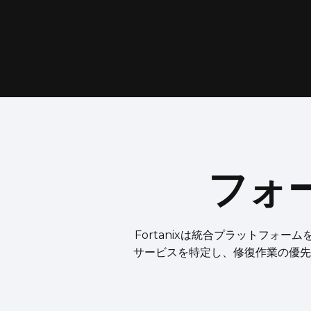
フォ
Fortanixは統合プラットフォ
サービスを特定し、修復作業の優先