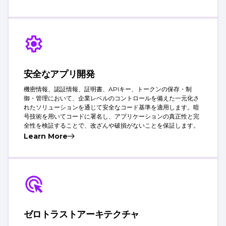
安全なアプリ開発
機密情報、認証情報、証明書、APIキー、トークンの保存・制
御・管理において、企業レベルのコントロールを備えた一元化さ
れたソリューションを通じて安全なコード基準を適用します。暗
号技術を用いてコードに署名し、アプリケーションの真正性と完
全性を検証することで、改ざんや破損がないことを保証します。
Learn More
ゼロトラストアーキテクチャ