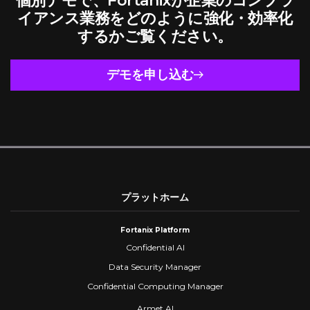
個別デモで、Fortanixが企業のコンプラ
イアンス業務をどのように強化・効率化
するかご覧ください。
デモを申し込む
プラットホーム
Fortanix Platform
Confidential AI
Data Security Manager
Confidential Computing Manager
Armet AI