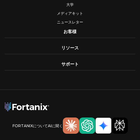
大学
メディアキット
ニュースレター
お客様
リソース
サポート
FORTANIXについてAIに聞く