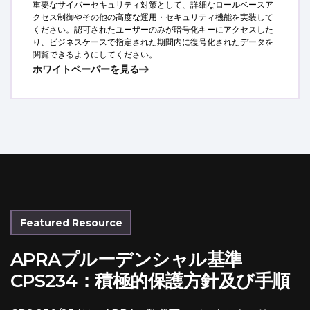
重要なサイバーセキュリティ対策として、詳細なロールベースア
クセス制御やその他の高度な運用・セキュリティ機能を実装して
ください。認可されたユーザーのみが暗号化キーにアクセスした
り、ビジネスケースで指定された期間内に復号化されたデータを
閲覧できるようにしてください。
ホワイトペーパーを見る
Featured Resource
APRAプルーデンシャル基準
CPS234：積極的保護方針及び手順