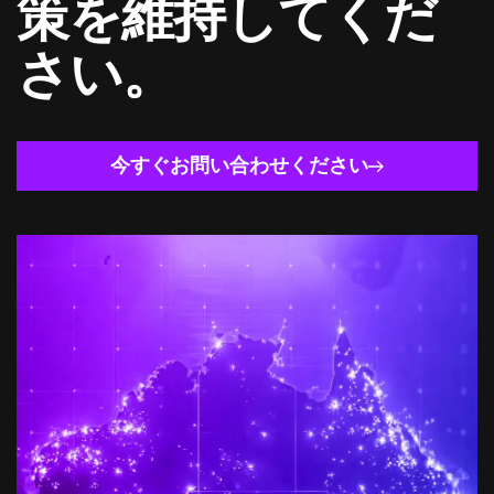
策を維持してくだ
さい。
今すぐお問い合わせください