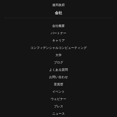
連邦政府
会社
会社概要
パートナー
キャリア
コンフィデンシャルコンピューティング
大学
ブログ
よくある質問
お問い合わせ
受賞歴
イベント
ウェビナー
プレス
ニュース