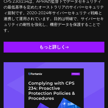
CPS 230/234は、APRAの監督下でデータセキュリティ
の最低基準を定めたオーストラリアのサイバーセキュリテ
ィ規制です。2020-2024年サイバーセキュリティ戦略と
連携して運用されています。目的は明確で、サイバーセキ
ュリティの耐性を強化し、機密データを保護することで
す。
もっと詳しく