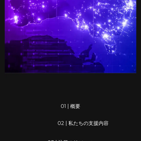
01 | 概要
02 | 私たちの支援内容