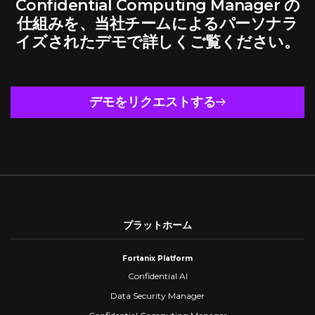
Confidential Computing Manager の
仕組みを、当社チームによるパーソナラ
イズされたデモで詳しくご覧ください。
デモをリクエストする
プラットホーム
Fortanix Platform
Confidential AI
Data Security Manager