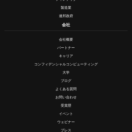
製造業
連邦政府
会社
会社概要
パートナー
キャリア
コンフィデンシャルコンピューティング
大学
ブログ
よくある質問
お問い合わせ
受賞歴
イベント
ウェビナー
プレス