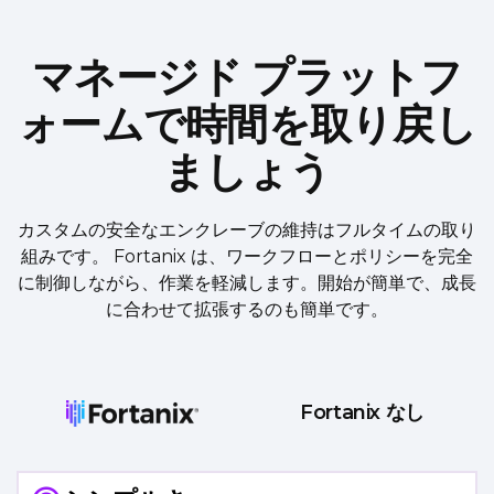
マネージド プラットフ
ォームで時間を取り戻し
ましょう
カスタムの安全なエンクレーブの維持はフルタイムの取り
組みです。 Fortanix は、ワークフローとポリシーを完全
に制御しながら、作業を軽減します。開始が簡単で、成長
に合わせて拡張するのも簡単です。
Fortanix なし