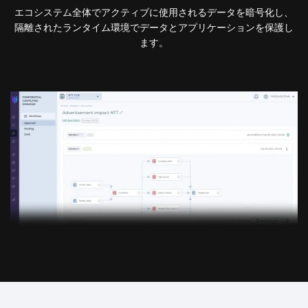
エコシステム全体でアクティブに使用されるデータを暗号化し、
隔離されたランタイム環境でデータとアプリケーションを保護し
ます。