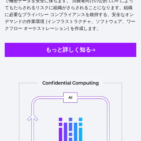
で機密データを安全に保ちます。 消費者向けの公的 LLM によっ
てもたらされるリスクに組織がさらされることになります。組織
に必要なプライバシー コンプライアンスを維持する、安全なオン
デマンドの作業環境 (インフラストラクチャ、ソフトウェア、ワー
クフロー オーケストレーション) を作成します。
もっと詳しく知る