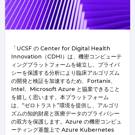
「UCSF の Center for Digital Health
Innovation（CDHI）は、機密コンピューテ
ィングプラットフォームを確立し、プライバ
シーを保護する分析により臨床アルゴリズム
の開発と検証を加速するため、Fortanix、
Intel、Microsoft Azure と協業できること
を嬉しく思います。本プラットフォーム
は、“ゼロトラスト”環境を提供し、アルゴリ
ズムの知的財産と医療データのプライバシー
の双方を保護します。Azure の機密コンピュ
ーティング基盤上で Azure Kubernetes