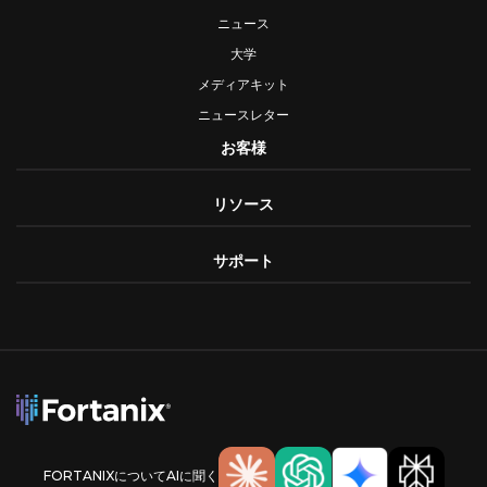
ニュース
大学
メディアキット
ニュースレター
お客様
リソース
サポート
FORTANIXについてAIに聞く