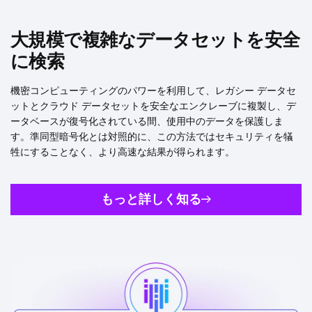
大規模で複雑なデータセットを安全
に検索
機密コンピューティングのパワーを利用して、レガシー データセ
ットとクラウド データセットを安全なエンクレーブに複製し、デ
ータベースが復号化されている間、使用中のデータを保護しま
す。準同型暗号化とは対照的に、この方法ではセキュリティを犠
牲にすることなく、より高速な結果が得られます。
もっと詳しく知る