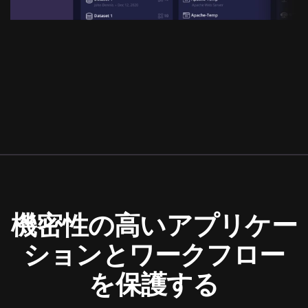
機密性の高いアプリケー
ションとワークフロー
を保護する