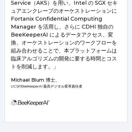
Service（AKS）を用い、Intel の SGX セキ
ュアエンクレーブのオーケストレーションに
Fortanix Confidential Computing
Manager を活用し、さらに CDHI 独自の
BeeKeeperAI によるデータアクセス、変
換、オーケストレーションのワークフローを
組み合わせることで、本プラットフォームは
臨床アルゴリズムの開発に要する時間とコス
トを削減します。」
Michael Blum 博士、
UCSF/BeeKeeperAI 最高デジタル変革責任者