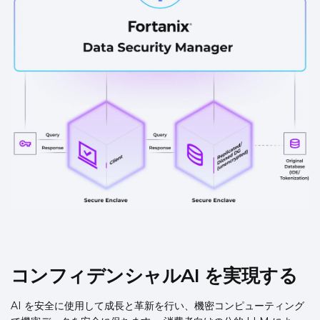
コンフィデンシャルAI を実現する
AI を安全に使用して成長と革新を行い、機密コンピューティング