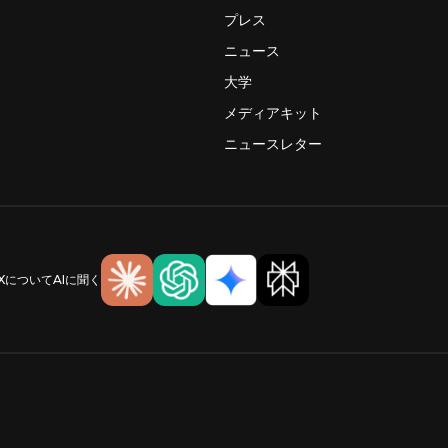
プレス
ニュース
大学
メディアキット
ニュースレター
IXについてAIに聞く