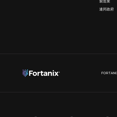
製造業
連邦政府
FORTAN