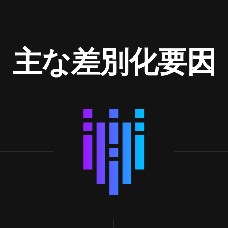
主な差別化要因