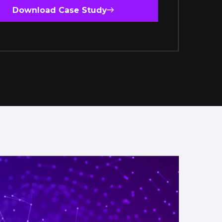
Download Case Study