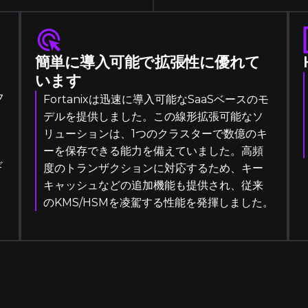
簡単に導入可能で拡張性に優れて
います
フ
Fortanixは迅速に導入可能なSaaSベースのモ
デルを提供しました。この線形拡張可能なソ
リューションは、1つのクラスターで数億のキ
ーを保存できる能力を備えていました。高頻
ギ
度のトランザクションに対応するため、キー
キャッシュなどの追加機能も提供され、従来
のKMS/HSMを凌駕する性能を発揮しました。