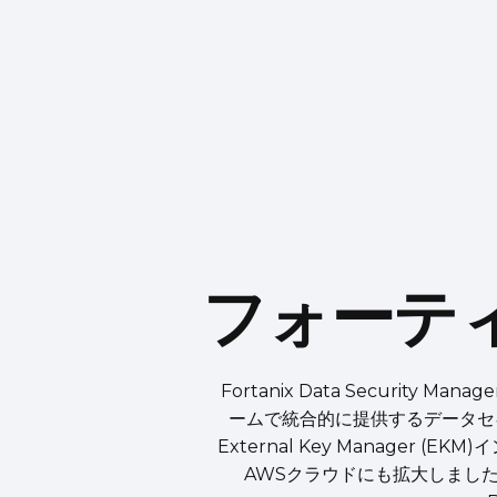
フォーテ
Fortanix Data Securi
ームで統合的に提供するデータセキ
External Key Manage
AWSクラウドにも拡大しました