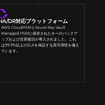
HA/DR対応プラットフォーム
AWS CloudHSMとAzure Key Vault
Managed HSMに保存されたキーのバックア
ップおよび災害復旧が導入されました。これ
は99.9%以上のSLAを保証する高可用性を備え
ています。