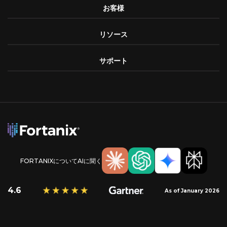
お客様
リソース
サポート
FORTANIXについてAIに聞く
4.6
As of January 2026