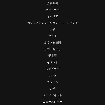
会社概要
パートナー
キャリア
コンフィデンシャルコンピューティング
大学
ブログ
よくある質問
お問い合わせ
受賞歴
イベント
ウェビナー
プレス
ニュース
大学
メディアキット
ニュースレター