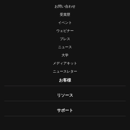
お問い合わせ
受賞歴
イベント
ウェビナー
プレス
ニュース
大学
メディアキット
ニュースレター
お客様
リソース
サポート