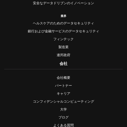
安全なデータドリブンのイノベーション
業界
ヘルスケアのためのデータセキュリティ
銀行および金融サービスのデータセキュリティ
フィンテック
製造業
連邦政府
会社
会社概要
パートナー
キャリア
コンフィデンシャルコンピューティング
大学
ブログ
よくある質問