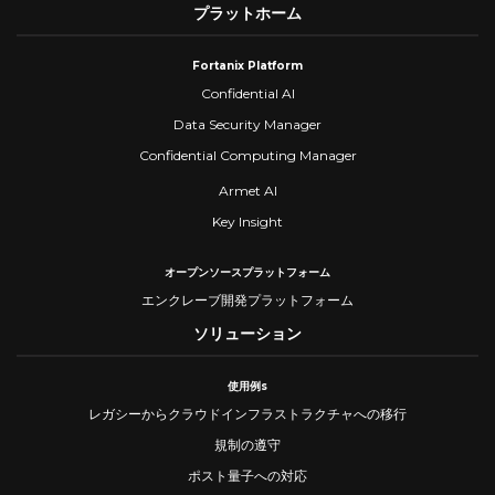
プラットホーム
Fortanix Platform
Confidential AI
Data Security Manager
Confidential Computing Manager
Armet AI
Key Insight
オープンソースプラットフォーム
エンクレーブ開発プラットフォーム
ソリューション
使用例s
レガシーからクラウドインフラストラクチャへの移行
規制の遵守
ポスト量子への対応