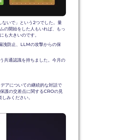
スをしないで」という2つでした。量
ムの開始をした人もいれば、もっ
にも大きいのです。
漏洩防止、LLMの攻撃からの保
う共通認識を持ちました。今月の
とアイデアについての継続的な対話で
タ保護の交差点に関するCROの見
楽しみください。