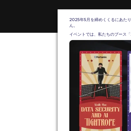
2025年5月を締めくくるにあ
ん。
イベントでは、私たちのブース「