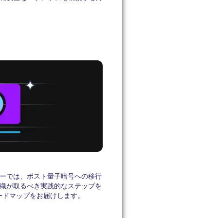
ーでは、ポスト量子暗号への移行
織が取るべき実践的なステップを
のロードマップをお届けします。