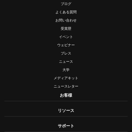
ブログ
よくある質問
お問い合わせ
受賞歴
イベント
ウェビナー
プレス
ニュース
大学
メディアキット
ニュースレター
お客様
リソース
サポート