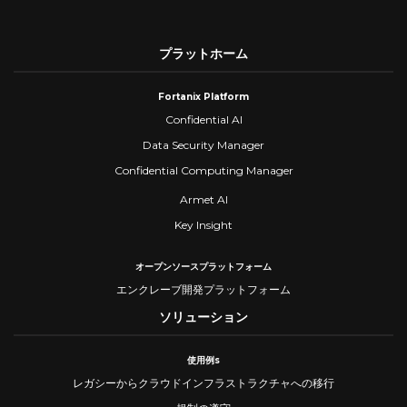
プラットホーム
Fortanix Platform
Confidential AI
Data Security Manager
Confidential Computing Manager
Armet AI
Key Insight
オープンソースプラットフォーム
エンクレーブ開発プラットフォーム
ソリューション
使用例s
レガシーからクラウドインフラストラクチャへの移行