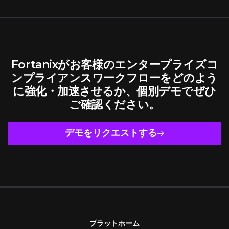
Fortanixがお客様のエンタープライズコ
ンプライアンスワークフローをどのよう
に強化・加速させるか、個別デモでぜひ
ご確認ください。
デモをリクエストする
プラットホーム