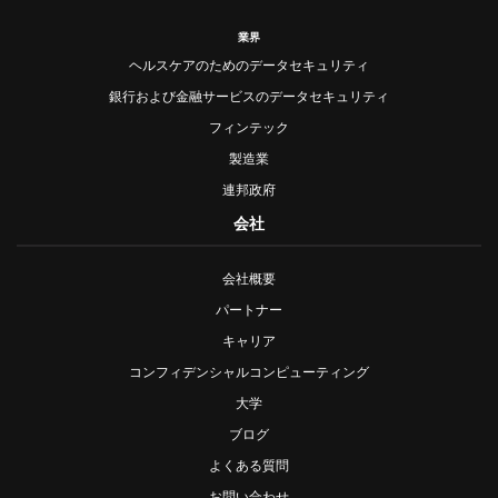
業界
ヘルスケアのためのデータセキュリティ
銀行および金融サービスのデータセキュリティ
フィンテック
製造業
連邦政府
会社
会社概要
パートナー
キャリア
コンフィデンシャルコンピューティング
大学
ブログ
よくある質問
お問い合わせ