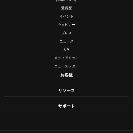
受賞歴
イベント
ウェビナー
プレス
ニュース
大学
メディアキット
ニュースレター
お客様
リソース
サポート