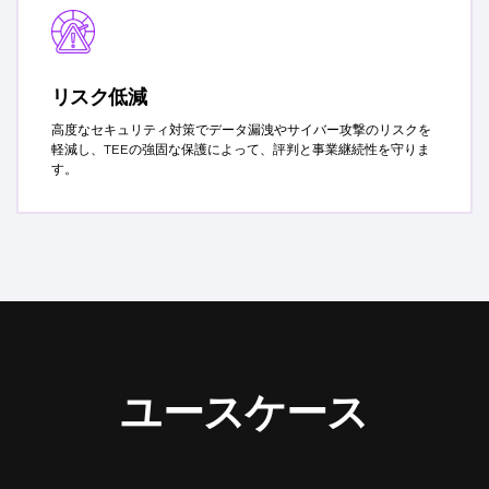
リスク低減
高度なセキュリティ対策でデータ漏洩やサイバー攻撃のリスクを
軽減し、TEEの強固な保護によって、評判と事業継続性を守りま
す。
ユースケース