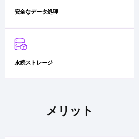
安全なデータ処理
永続ストレージ
メリット