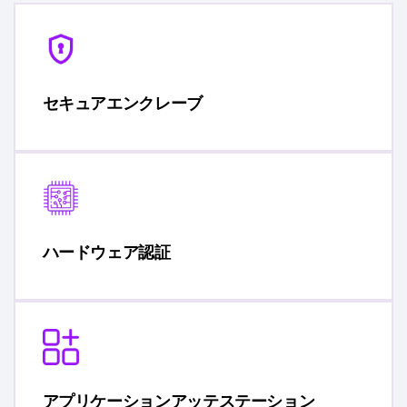
セキュアエンクレーブ
ハードウェア認証
アプリケーションアッテステーション