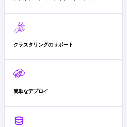
クラスタリングのサポート
簡単なデプロイ