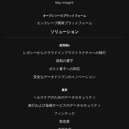
Key Insight
オープンソースプラットフォーム
エンクレーブ開発プラットフォーム
ソリューション
使用例s
レガシーからクラウドインフラストラクチャへの移行
規制の遵守
ポスト量子への対応
安全なデータドリブンのイノベーション
業界
ヘルスケアのためのデータセキュリティ
銀行および金融サービスのデータセキュリティ
フィンテック
製造業