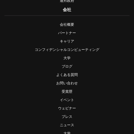
連邦政府
会社
会社概要
パートナー
キャリア
コンフィデンシャルコンピューティング
大学
ブログ
よくある質問
お問い合わせ
受賞歴
イベント
ウェビナー
プレス
ニュース
大学