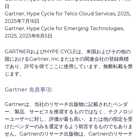
日
Gartner, Hype Cycle for Telco Cloud Services, 2025,
2025年7月16日
Gartner, Hype Cycle for Emerging Technologies,
2025, 2025年8月5日
GARTNERおよびHYPE CYCLEは、米国およびその他の
国におけるGartner, Inc.またはその関連会社の登録商標
であり、許可を得てここに使用しています。無断転載を禁
じます。
Gartner 免責事項:
Gartnerは、当社のリサーチ出版物に記載されたベンダ
ー、製品、サービスを推奨するものではなく、テクノロジ
ーユーザーに対し、評価が最も高い、または他の指定を受
けたベンダーのみを選定するよう助言するものでもありま
せん。Gartnerのリサーチ出版物は、Gartnerのリサーチ