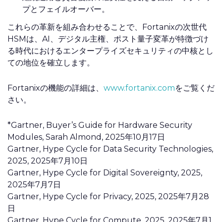
プとフェイルオーバー。
これらの革新を組み合わせることで、Fortanixの次世代
HSMは、AI、デジタル主権、ポスト量子変革が特徴づけ
る時代におけるエンタープライズセキュリティの中核とし
ての地位を確立します。
Fortanixの機能の詳細は、
www.fortanix.com
をご覧くだ
さい。
*Gartner, Buyer’s Guide for Hardware Security
Modules, Sarah Almond, 2025年10月17日
Gartner, Hype Cycle for Data Security Technologies,
2025, 2025年7月10日
Gartner, Hype Cycle for Digital Sovereignty, 2025,
2025年7月7日
Gartner, Hype Cycle for Privacy, 2025, 2025年7月28
日
Gartner, Hype Cycle for Compute, 2025, 2025年7月1