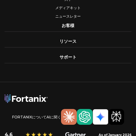
メディアキット
ニュースレター
お客様
リソース
サポート
FORTANIXについてAIに聞く
4.6
As of January 2026